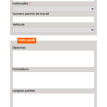
Nationalite
*
Numero permis de travail
Vehicule
Votre profil
Diplomes
Formations
Langues parlees