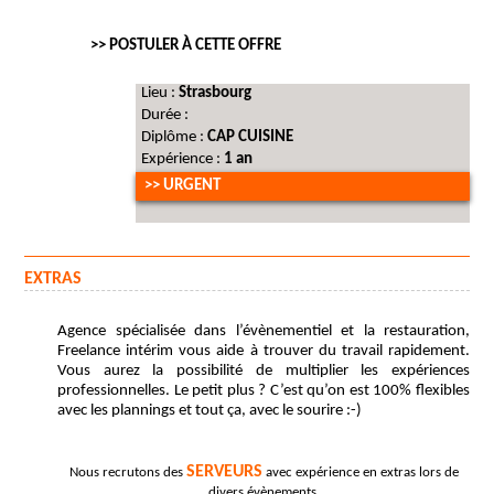
>> POSTULER À CETTE OFFRE
Lieu :
Strasbourg
Durée :
Diplôme :
CAP CUISINE
Expérience :
1 an
>> URGENT
EXTRAS
Agence spécialisée dans l’évènementiel et la restauration,
Freelance intérim vous aide à trouver du travail rapidement.
Vous aurez la possibilité de multiplier les expériences
professionnelles. Le petit plus ? C’est qu’on est 100% flexibles
avec les plannings et tout ça, avec le sourire :-)
SERVEURS
Nous recrutons des
avec expérience en extras lors de
divers évènements