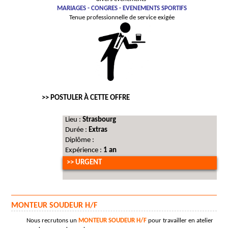
MARIAGES - CONGRES - EVENEMENTS SPORTIFS
Tenue professionnelle de service exigée
>> POSTULER À CETTE OFFRE
Lieu :
Strasbourg
Durée :
Extras
Diplôme :
Expérience :
1 an
>> URGENT
MONTEUR SOUDEUR H/F
Nous recrutons un
MONTEUR SOUDEUR H/F
pour travailler en atelier