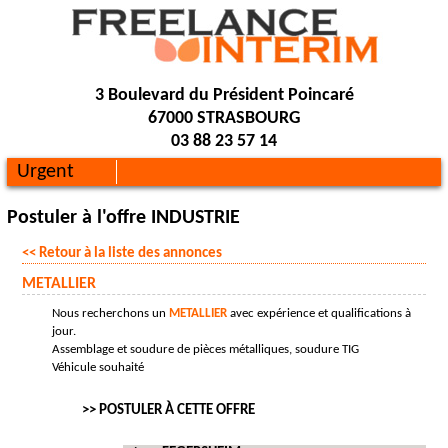
3 Boulevard du Président Poincaré
67000 STRASBOURG
03 88 23 57 14
Urgent
Postuler à l'offre INDUSTRIE
<< Retour à la liste des annonces
METALLIER
Nous recherchons un
METALLIER
avec expérience et qualifications à
jour.
Assemblage et soudure de pièces métalliques, soudure TIG
Véhicule souhaité
>> POSTULER À CETTE OFFRE