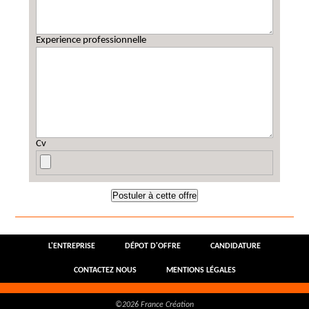
Experience professionnelle
Cv
L'ENTREPRISE
DÉPOT D'OFFRE
CANDIDATURE
CONTACTEZ NOUS
MENTIONS LÉGALES
©2026 France Création