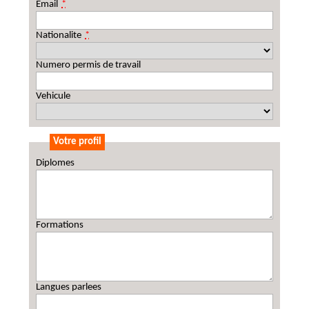
Email
*
Nationalite
*
Numero permis de travail
Vehicule
Votre profil
Diplomes
Formations
Langues parlees